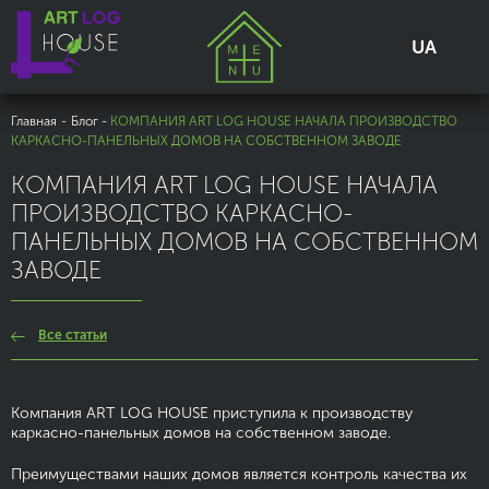
UA
Главная
-
Блог
-
КОМПАНИЯ ART LOG HOUSE НАЧАЛА ПРОИЗВОДСТВО
КАРКАСНО-ПАНЕЛЬНЫХ ДОМОВ НА СОБСТВЕННОМ ЗАВОДЕ
КОМПАНИЯ ART LOG HOUSE НАЧАЛА
ПРОИЗВОДСТВО КАРКАСНО-
ПАНЕЛЬНЫХ ДОМОВ НА СОБСТВЕННОМ
ЗАВОДЕ
Все статьи
Компания ART LOG HOUSE приступила к производству
каркасно-панельных домов на собственном заводе.
Преимуществами наших домов является контроль качества их