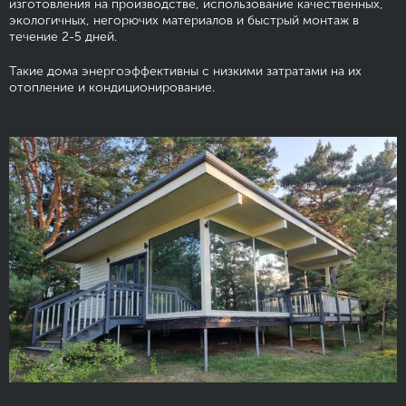
изготовления на производстве, использование качественных,
экологичных, негорючих материалов и быстрый монтаж в
течение 2-5 дней.
Такие дома энергоэффективны с низкими затратами на их
отопление и кондиционирование.