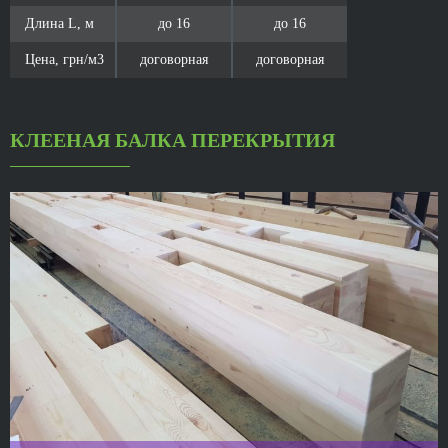
Длина L, м
до 16
до 16
Цена, грн/м3
договорная
договорная
КЛЕЕНАЯ БАЛКА ПЕРЕКРЫТИЯ