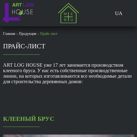
UA
Главная
-
Продукция
-
Прайс-лист
ПРАЙС-ЛИСТ
ART LOG HOUSE уже 17 лет занимается производством
клееного бруса. У нас есть собственные производственные
линии, на которых изготавливаются все необходимые детали
для строительства деревянных домов:
КЛЕЕНЫЙ БРУС