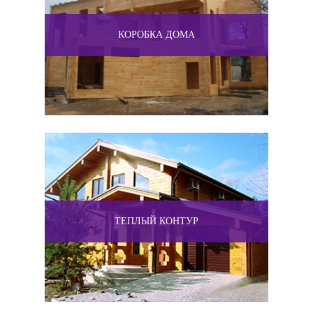
КОРОБКА ДОМА
ТЕПЛЫЙ КОНТУР