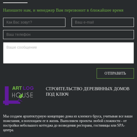
Напишите нам, и менеджер Вам перезвонит в ближайшее время
ОТПРАВИТЬ
СТРОИТЕЛЬСТВО ДЕРЕВЯННЫХ ДОМОВ
ПОД КЛЮЧ
Мы создаем архитектурную концепцию дома из клееного бруса, учитывая все ваши
пожелания, и воплощаем ее в жизнь. Выполняем проекты любой сложности - от
постройки небольшого коттеджа до возведения ресторана, гостиницы или SPA-
центра.