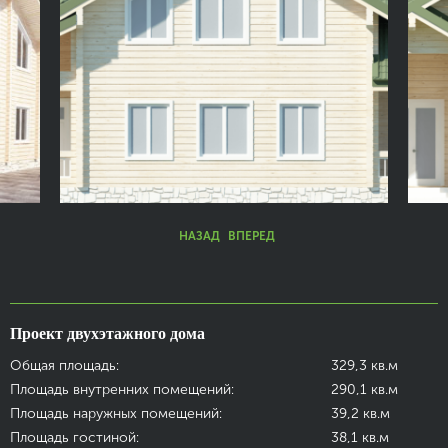
НАЗАД
ВПЕРЕД
Проект двухэтажного дома
Общая площадь:
329,3 кв.м
Площадь внутренних помещений:
290,1 кв.м
Площадь наружных помещений:
39,2 кв.м
Площадь гостиной:
38,1 кв.м