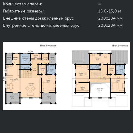
Количество спален:
4
Габаритные размеры:
15,0х15,0 м
Внешние стены дома: клееный брус
200х204 мм
Внутренние стены дома: клееный брус
200х204 мм