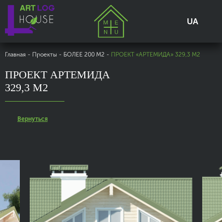
UA
Главная
-
Проекты
-
БОЛЕЕ 200 М2
-
ПРОЕКТ «АРТЕМИДА» 329,3 М2
ПРОЕКТ АРТЕМИДА
329,3 М2
Вернуться