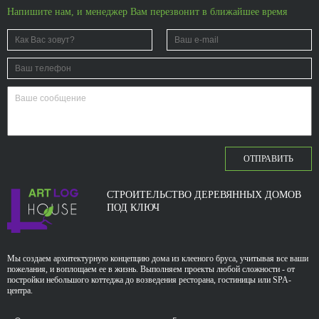
Напишите нам, и менеджер Вам перезвонит в ближайшее время
ОТПРАВИТЬ
СТРОИТЕЛЬСТВО ДЕРЕВЯННЫХ ДОМОВ
ПОД КЛЮЧ
Мы создаем архитектурную концепцию дома из клееного бруса, учитывая все ваши
пожелания, и воплощаем ее в жизнь. Выполняем проекты любой сложности - от
постройки небольшого коттеджа до возведения ресторана, гостиницы или SPA-
центра.