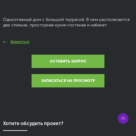
Одноэтажный дом с большой террасой. В нем располагаются
две спальни, просторная кухня-гостиная и кабинет.
Вернуться
ОСТАВИТЬ ЗАПРОС
ЗАПИСАТЬСЯ НА ПРОСМОТР
Хотите обсудить проект?