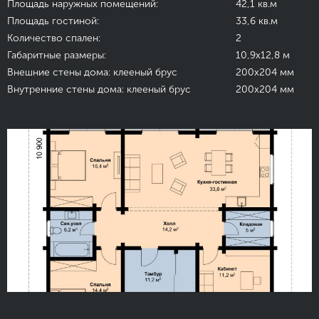
Площадь наружных помещений:
42,1 кв.м
Площадь гостиной:
33,6 кв.м
Количество спален:
2
Габаритные размеры:
10,9х12,8 м
Внешние стены дома: клееный брус
200х204 мм
Внутренние стены дома: клееный брус
200х204 мм