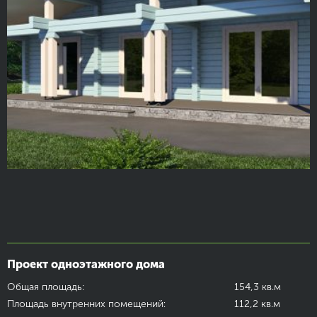
Проект одноэтажного дома
Общая площадь:
154,3 кв.м
Площадь внутренних помещений:
112,2 кв.м