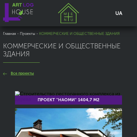
UA
Главная
-
Проекты
-
КОММЕРЧЕСКИЕ И ОБЩЕСТВЕННЫЕ ЗДАНИЯ
КОММЕРЧЕСКИЕ И ОБЩЕСТВЕННЫЕ
ЗДАНИЯ
Все проекты
ПРОЕКТ "НАОМИ" 1404,7 М2