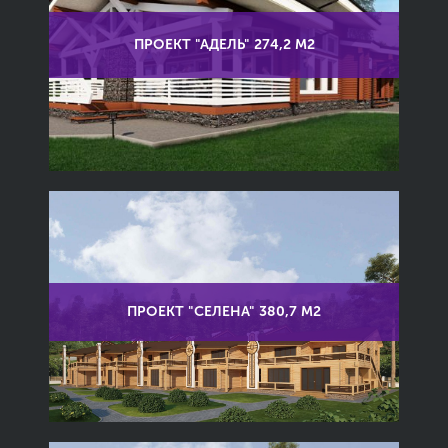
ПРОЕКТ "АДЕЛЬ" 274,2 М2
ПРОЕКТ "СЕЛЕНА" 380,7 М2